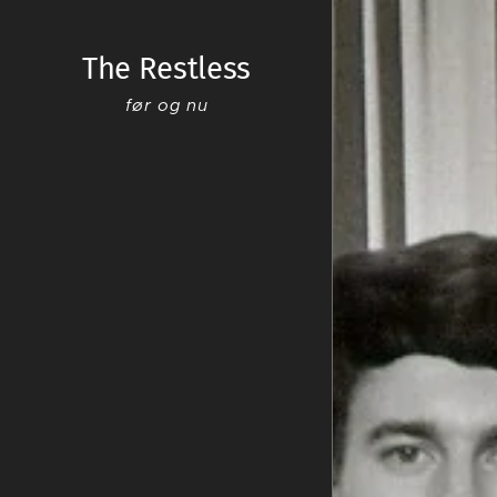
The Restless
før og nu