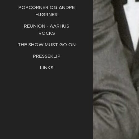
POPCORNER OG ANDRE
HJØRNER
REUNION - AARHUS
ROCKS
THE SHOW MUST GO ON
PRESSEKLIP
LINKS