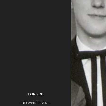
FORSIDE
I BEGYNDELSEN ...